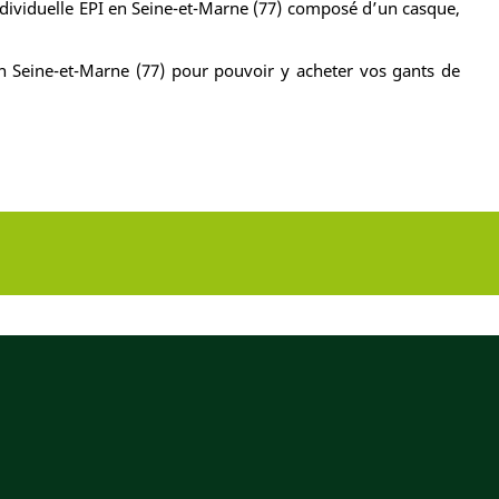
ndividuelle EPI en Seine-et-Marne (77) composé d’un casque,
n Seine-et-Marne (77) pour pouvoir y acheter vos gants de